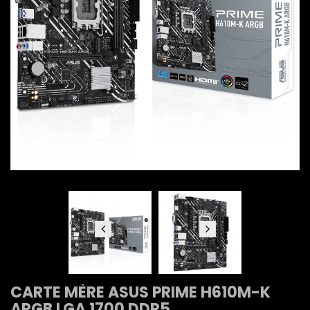
CARTE MÈRE ASUS PRIME H610M-K
ARGB LGA 1700 DDR5