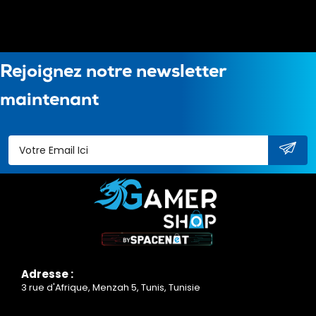
Rejoignez notre newsletter
maintenant
Adresse :
3 rue d'Afrique, Menzah 5, Tunis, Tunisie