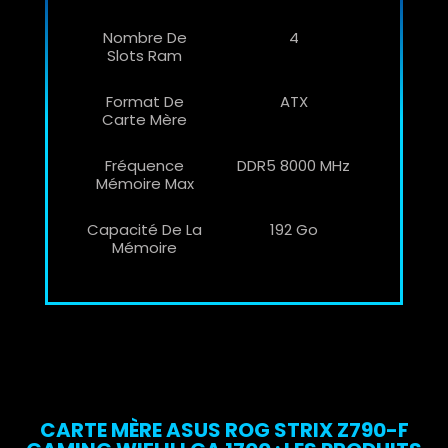
Nombre De
4
Slots Ram
Format De
ATX
Carte Mère
Fréquence
DDR5 8000 MHz
Mémoire Max
Capacité De La
192 Go
Mémoire
CARTE MÈRE ASUS ROG STRIX Z790-F