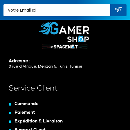
Adresse :
3 rue d'Afrique, Menzah 5, Tunis, Tunisie
Service Client
Commande
Paiement
Expédition & Livraison