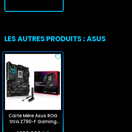
LES AUTRES PRODUITS : ASUS
Carte Mère Asus ROG
Strix Z790-F Gaming
Wifi LGA 1700 DDR5