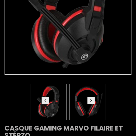
CASQUE GAMING MARVO FILAIRE ET
STÉRZO