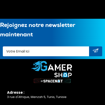
Rejoignez notre newsletter
maintenant
Adresse :
3 rue d'Afrique, Menzah 5, Tunis, Tunisie