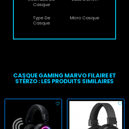
Casque
Type De
Micro Casque
Casque
CASQUE GAMING MARVO FILAIRE ET
STÉRZO : LES PRODUITS SIMILAIRES