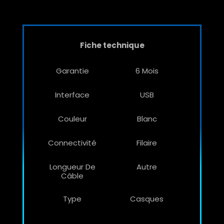
Fiche technique
Garantie
6 Mois
Interface
USB
Couleur
Blanc
Connectivité
Filaire
Longueur De
Autre
Câble
Type
Casques