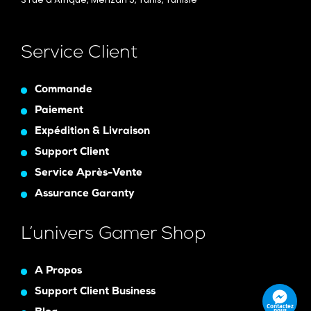
Service Client
Commande
Paiement
Expédition & Livraison
Support Client
Service Après-Vente
Assurance Garanty
L’univers Gamer Shop
A Propos
Support Client Business
Contactez
nous