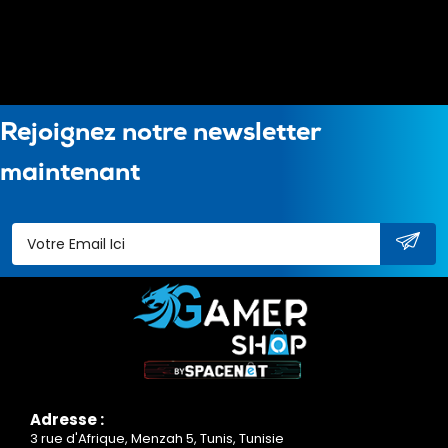
Rejoignez notre newsletter
maintenant
Adresse :
3 rue d'Afrique, Menzah 5, Tunis, Tunisie