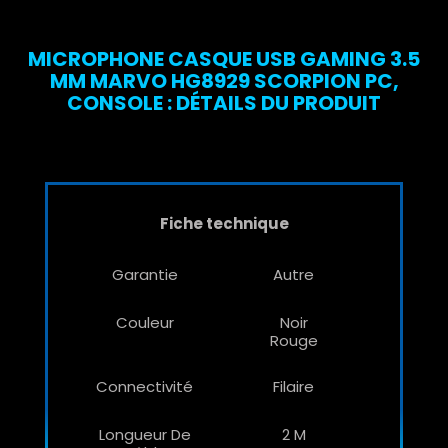
MICROPHONE CASQUE USB GAMING 3.5
MM MARVO HG8929 SCORPION PC,
CONSOLE : DÉTAILS DU PRODUIT
Fiche technique
Garantie
Autre
Couleur
Noir
Rouge
Connectivité
Filaire
Longueur De
2 M