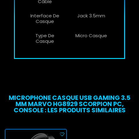
Câble
Interface De
Jack 3.5mm
Casque
Type De
Micro Casque
Casque
MICROPHONE CASQUE USB GAMING 3.5
MM MARVO HG8929 SCORPION PC,
CONSOLE : LES PRODUITS SIMILAIRES