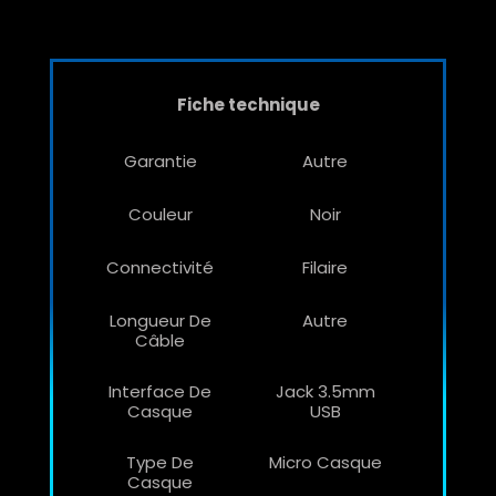
Fiche technique
Garantie
Autre
Couleur
Noir
Connectivité
Filaire
Longueur De
Autre
Câble
Interface De
Jack 3.5mm
Casque
USB
Type De
Micro Casque
Casque