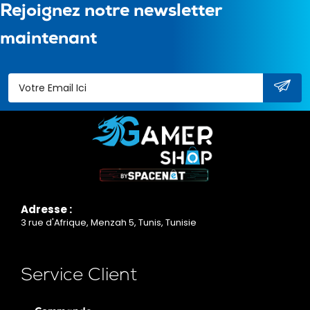
Rejoignez notre newsletter
maintenant
Adresse :
3 rue d'Afrique, Menzah 5, Tunis, Tunisie
Service Client