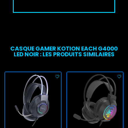
CASQUE GAMER KOTION EACH G4000
LED NOIR : LES PRODUITS SIMILAIRES