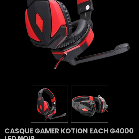
CASQUE GAMER KOTION EACH G4000
LED NOIR