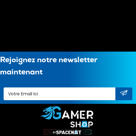
Rejoignez notre newsletter
maintenant