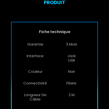
PRODUIT
Fiche technique
Garantie
3 Mois
Interface
Jack
USB
Couleur
Noir
Connectivité
Filaire
Longueur De
2 M
Câble