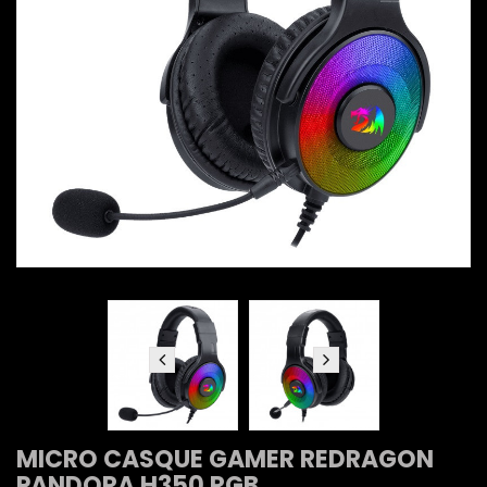
MICRO CASQUE GAMER REDRAGON
PANDORA H350 RGB