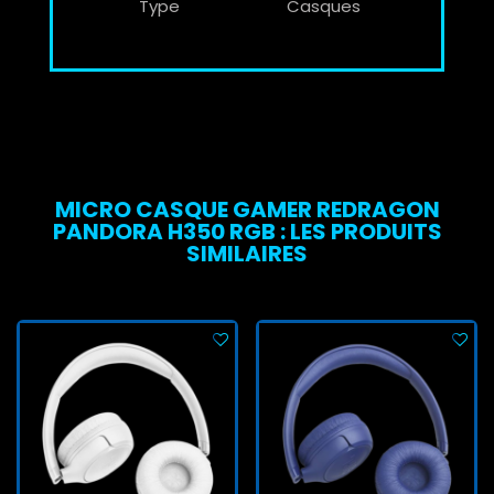
Type
Casques
MICRO CASQUE GAMER REDRAGON
PANDORA H350 RGB : LES PRODUITS
SIMILAIRES