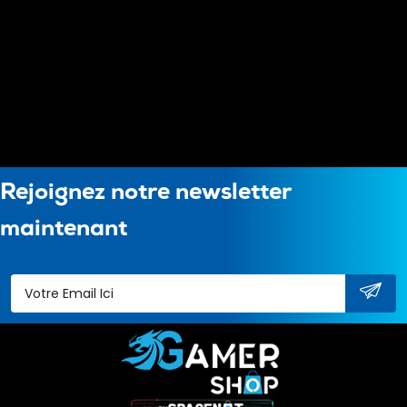
Rejoignez notre newsletter
maintenant