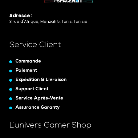
Adresse :
3 rue d'Afrique, Menzah 5, Tunis, Tunisie
Service Client
Commande
Paiement
Expédition & Livraison
Support Client
Service Après-Vente
Assurance Garanty
L’univers Gamer Shop