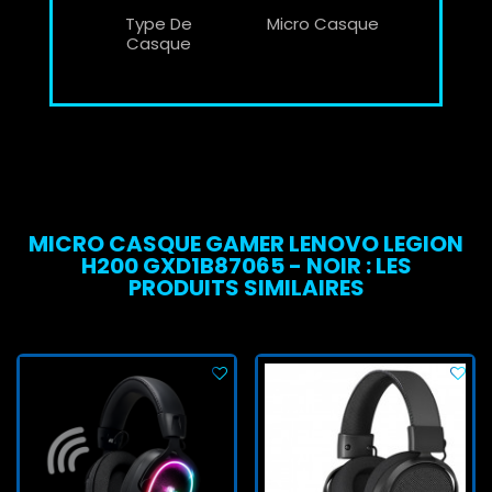
Type De
Micro Casque
Casque
MICRO CASQUE GAMER LENOVO LEGION
H200 GXD1B87065 - NOIR : LES
PRODUITS SIMILAIRES