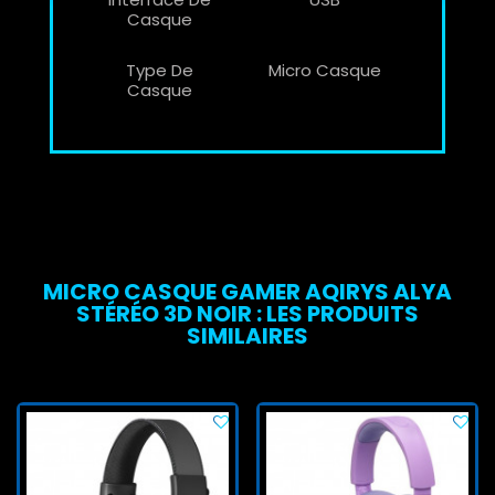
Casque
Type De
Micro Casque
Casque
MICRO CASQUE GAMER AQIRYS ALYA
STÉRÉO 3D NOIR : LES PRODUITS
SIMILAIRES