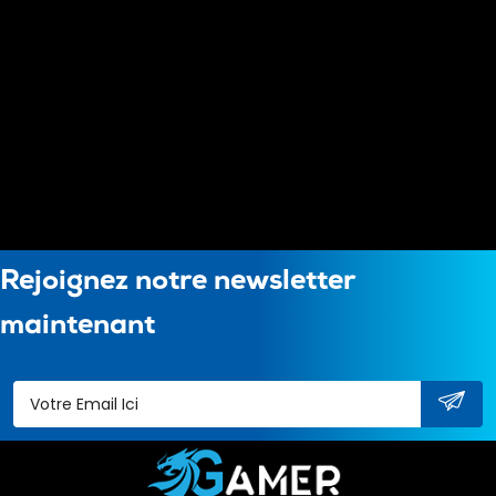
Rejoignez notre newsletter
maintenant