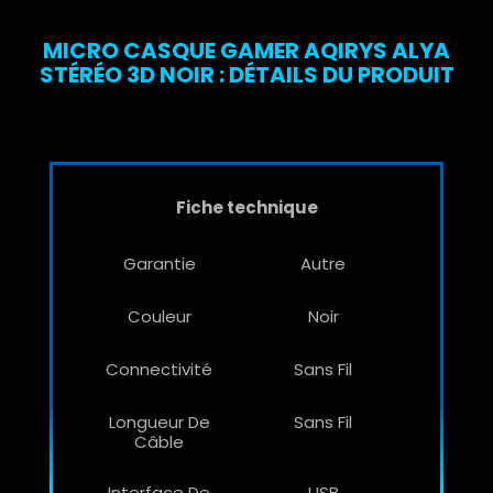
MICRO CASQUE GAMER AQIRYS ALYA
STÉRÉO 3D NOIR : DÉTAILS DU PRODUIT
Fiche technique
Garantie
Autre
Couleur
Noir
Connectivité
Sans Fil
Longueur De
Sans Fil
Câble
Interface De
USB