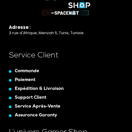
Adresse :
3 rue d'Afrique, Menzah 5, Tunis, Tunisie
Service Client
Commande
Paiement
Expédition & Livraison
Support Client
Service Après-Vente
Assurance Garanty