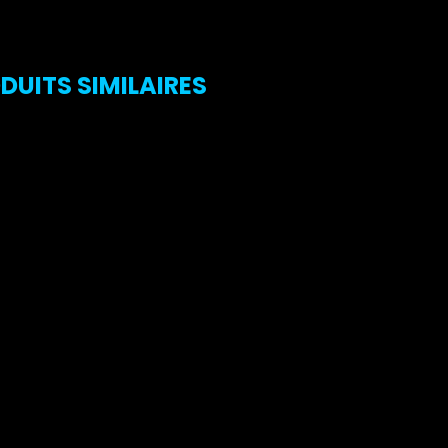
DUITS SIMILAIRES