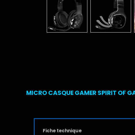
MICRO CASQUE GAMER SPIRIT OF GAM
Fiche technique