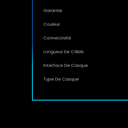
Garantie
Couleur
Connectivité
Longueur De Câble
Interface De Casque
Type De Casque