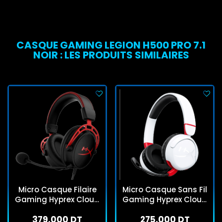
CASQUE GAMING LEGION H500 PRO 7.1
NOIR : LES PRODUITS SIMILAIRES
Micro Casque Filaire
Micro Casque Sans Fil
Gaming Hyprex Cloud
Gaming Hyprex Cloud
Alpha Noir
Mini Blanc
379,000 DT
275,000 DT