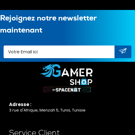
Rejoignez notre newsletter
maintenant
Adresse :
3 rue d'Afrique, Menzah 5, Tunis, Tunisie
Service Client