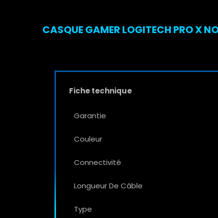
CASQUE GAMER LOGITECH PRO X NOI
Fiche technique
Garantie
Couleur
Connectivité
Longueur De Câble
Type