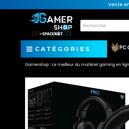
Vente e
PC 
CATÉGORIES
Gamershop : Le meilleur du matériel gaming en lig