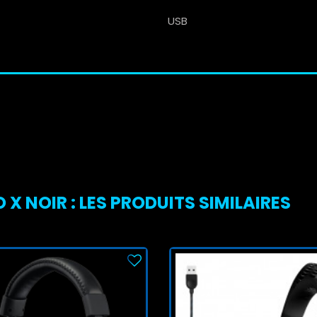
USB
 NOIR : LES PRODUITS SIMILAIRES