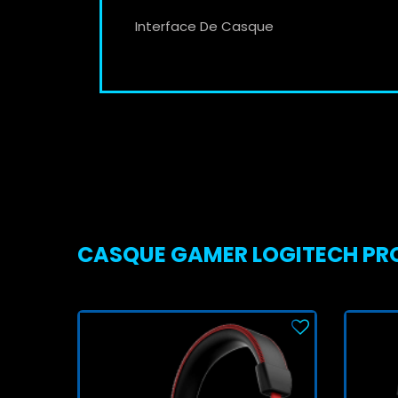
Interface De Casque
CASQUE GAMER LOGITECH PRO X