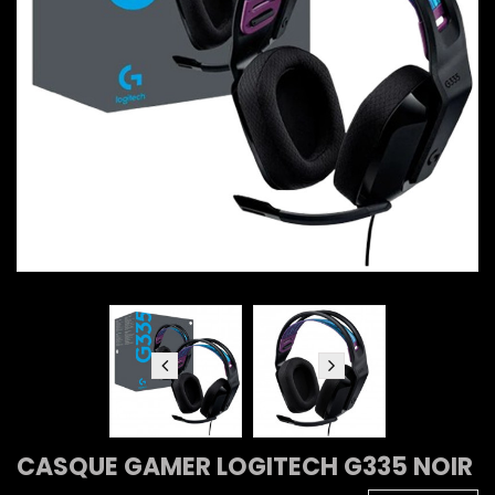
CASQUE GAMER LOGITECH G335 NOIR