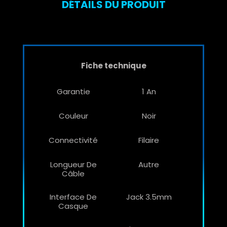
DÉTAILS DU PRODUIT
Fiche technique
Garantie
1 An
Couleur
Noir
Connectivité
Filaire
Longueur De
Autre
Câble
Interface De
Jack 3.5mm
Casque