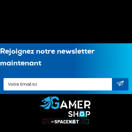
Rejoignez notre newsletter
maintenant