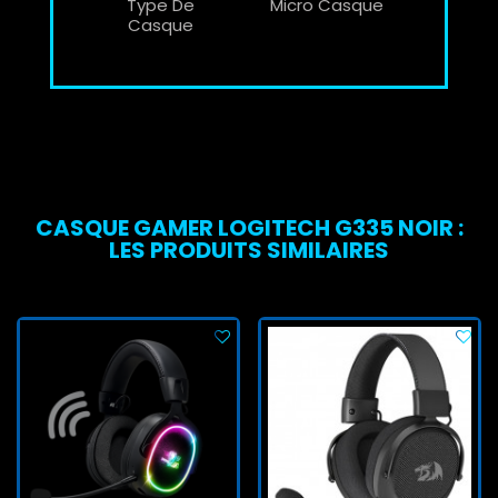
Type De
Micro Casque
Casque
CASQUE GAMER LOGITECH G335 NOIR :
LES PRODUITS SIMILAIRES