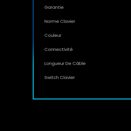
Garantie
Norme Clavier
Couleur
Connectivité
Longueur De Câble
Switch Clavier