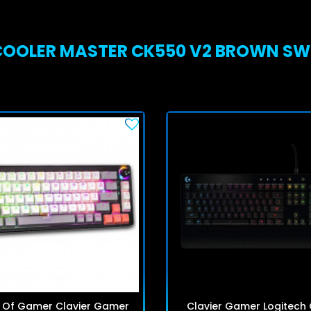
OOLER MASTER CK550 V2 BROWN SWITC
it Of Gamer Clavier Gamer
Clavier Gamer Logitech