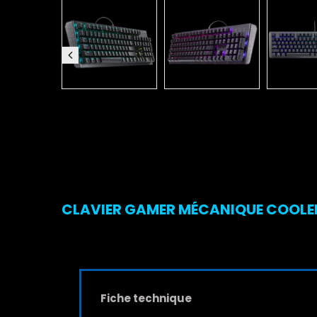
CLAVIER GAMER MÉCANIQUE COOLER
Fiche technique