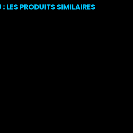
 LES PRODUITS SIMILAIRES