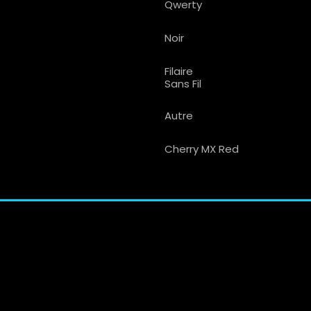
Qwerty
Noir
Filaire
Sans Fil
Autre
Cherry MX Red