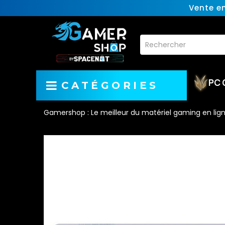
Vente e
PC 
CATÉGORIES
Gamershop : Le meilleur du matériel gaming en lig