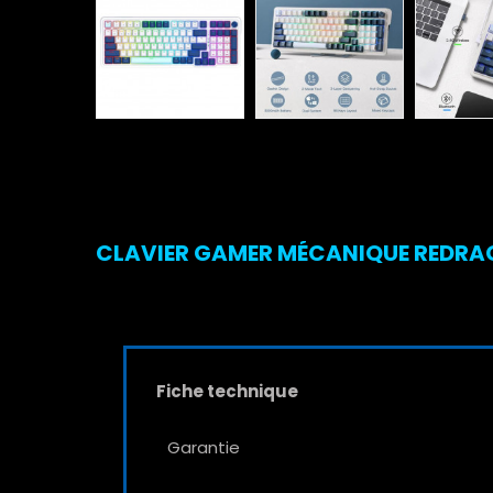
CLAVIER GAMER MÉCANIQUE REDRAGO
Fiche technique
Garantie