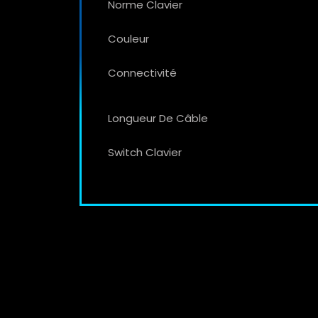
Norme Clavier
Couleur
Connectivité
Longueur De Câble
Switch Clavier