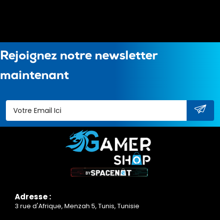
Rejoignez notre newsletter
maintenant
Adresse :
3 rue d'Afrique, Menzah 5, Tunis, Tunisie