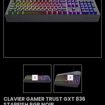
CLAVIER GAMER TRUST GXT 836
STARFISH RGB NOIR