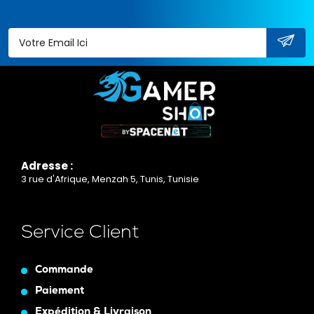
Adresse :
3 rue d'Afrique, Menzah 5, Tunis, Tunisie
Service Client
Commande
Paiement
Expédition & Livraison