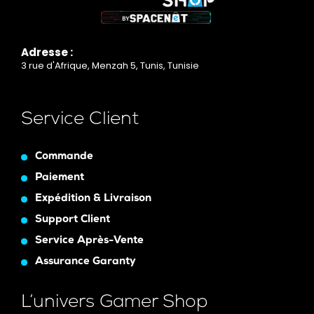
Adresse :
3 rue d'Afrique, Menzah 5, Tunis, Tunisie
Service Client
Commande
Paiement
Expédition & Livraison
Support Client
Service Après-Vente
Assurance Garanty
L’univers Gamer Shop