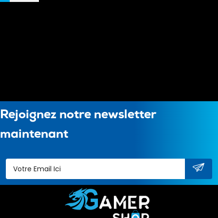
Rejoignez notre newsletter
maintenant