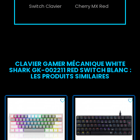
Switch Clavier
Cherry MX Red
CLAVIER GAMER MÉCANIQUE WHITE
SHARK GK-002211 RED SWITCH BLANC :
LES PRODUITS SIMILAIRES