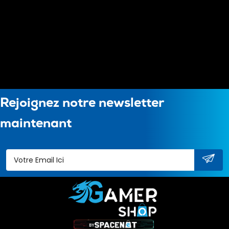
Rejoignez notre newsletter
maintenant