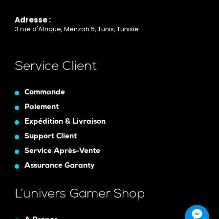
Adresse :
3 rue d'Afrique, Menzah 5, Tunis, Tunisie
Service Client
Commande
Paiement
Expédition & Livraison
Support Client
Service Après-Vente
Assurance Garanty
L’univers Gamer Shop