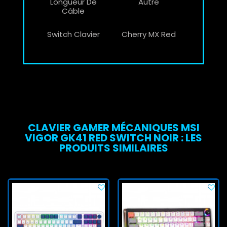
Longueur De
Autre
Câble
Switch Clavier
Cherry MX Red
CLAVIER GAMER MÉCANIQUES MSI
VIGOR GK41 RED SWITCH NOIR : LES
PRODUITS SIMILAIRES