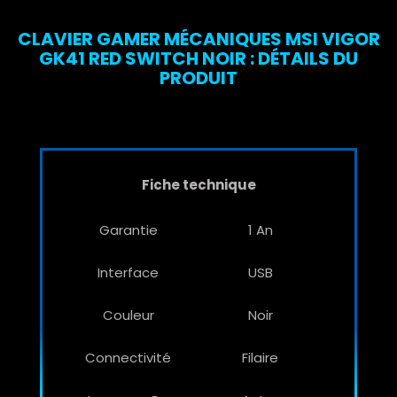
CLAVIER GAMER MÉCANIQUES MSI VIGOR
GK41 RED SWITCH NOIR : DÉTAILS DU
PRODUIT
Fiche technique
Garantie
1 An
Interface
USB
Couleur
Noir
Connectivité
Filaire