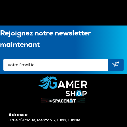
Rejoignez notre newsletter
maintenant
Adresse :
3 rue d'Afrique, Menzah 5, Tunis, Tunisie