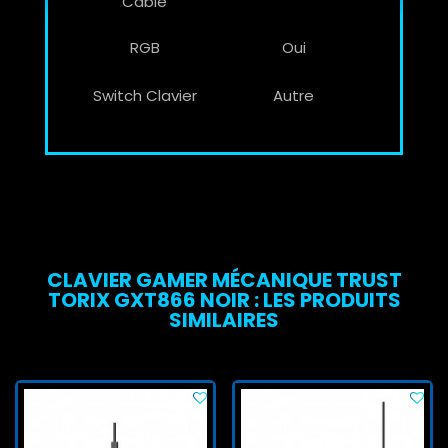
Câble
RGB
Oui
Switch Clavier
Autre
CLAVIER GAMER MÉCANIQUE TRUST
TORIX GXT866 NOIR : LES PRODUITS
SIMILAIRES