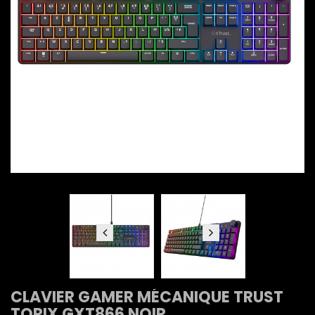
CLAVIER GAMER MÉCANIQUE TRUST
TORIX GXT866 NOIR