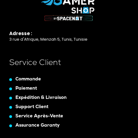
Adresse :
3 rue d'Afrique, Menzah 5, Tunis, Tunisie
Service Client
Commande
Paiement
Expédition & Livraison
Support Client
Service Après-Vente
Assurance Garanty