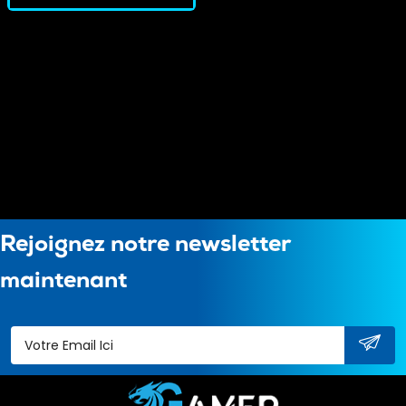
Rejoignez notre newsletter
maintenant