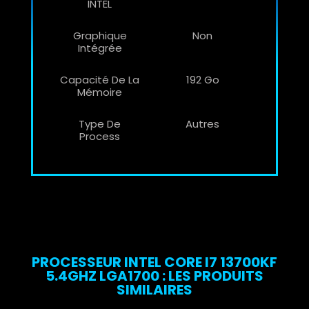
INTEL
Graphique
Non
Intégrée
Capacité De La
192 Go
Mémoire
Type De
Autres
Process
PROCESSEUR INTEL CORE I7 13700KF
5.4GHZ LGA1700 : LES PRODUITS
SIMILAIRES