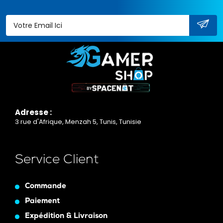
Adresse :
3 rue d'Afrique, Menzah 5, Tunis, Tunisie
Service Client
Commande
Paiement
Expédition & Livraison