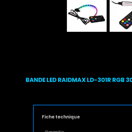
BANDE LED RAIDMAX LD-301R RGB 30
Fiche technique
Garantie