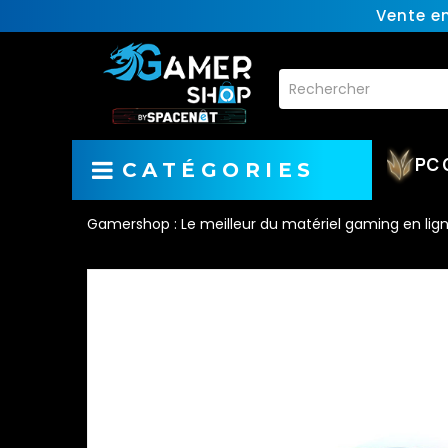
Vente e
PC 
CATÉGORIES
Gamershop : Le meilleur du matériel gaming en lig