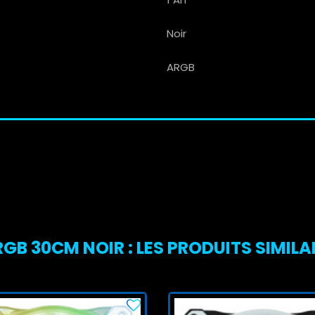
Noir
ARGB
GB 30CM NOIR : LES PRODUITS SIMILA