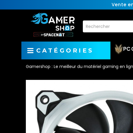
Vente e
PC 
CATÉGORIES
Gamershop : Le meilleur du matériel gaming en lig