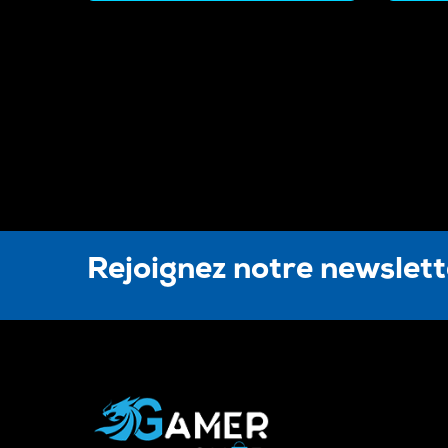
Rejoignez notre newslet