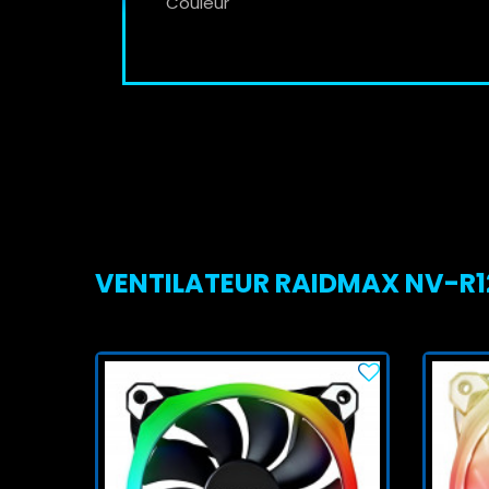
Couleur
VENTILATEUR RAIDMAX NV-R120