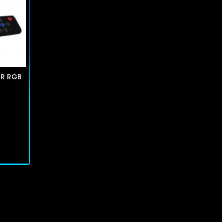
1R RGB