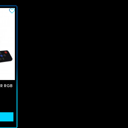
1R RGB