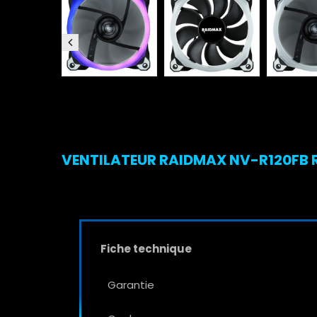
VENTILATEUR RAIDMAX NV-R120FB R
Fiche technique
Garantie