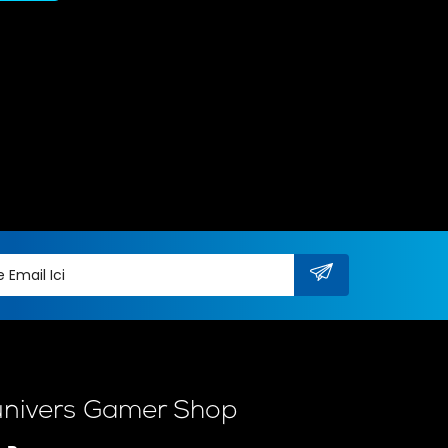
univers Gamer Shop