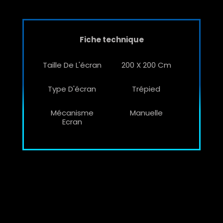
Fiche technique
Taille De L'écran
200 X 200 Cm
Type D'écran
Trépied
Mécanisme
Manuelle
Ecran