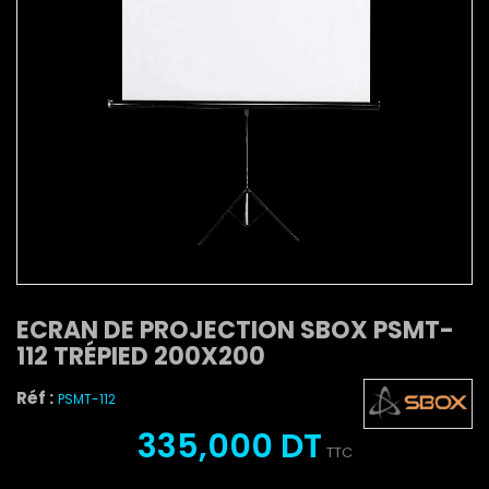
ECRAN DE PROJECTION SBOX PSMT-
112 TRÉPIED 200X200
Réf :
PSMT-112
335,000 DT
TTC