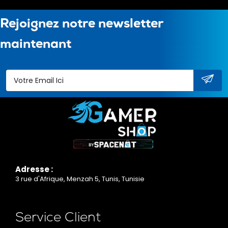
Rejoignez notre newsletter
maintenant
Adresse :
3 rue d'Afrique, Menzah 5, Tunis, Tunisie
Service Client