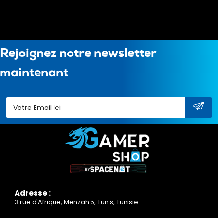
Rejoignez notre newsletter
maintenant
Adresse :
3 rue d'Afrique, Menzah 5, Tunis, Tunisie