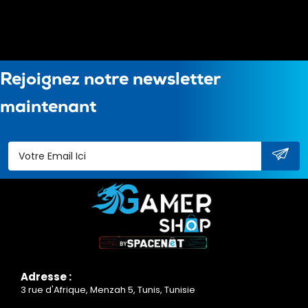
Rejoignez notre newsletter
maintenant
Adresse :
3 rue d'Afrique, Menzah 5, Tunis, Tunisie