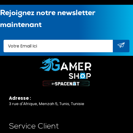
Rejoignez notre newsletter
maintenant
Adresse :
3 rue d'Afrique, Menzah 5, Tunis, Tunisie
Service Client