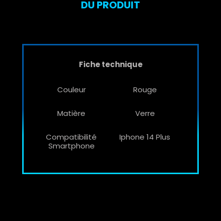
DU PRODUIT
Fiche technique
Couleur
Rouge
Matière
Verre
Compatibilité
Iphone 14 Plus
Smartphone