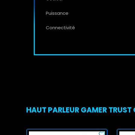
Puissance
Connectivité
HAUT PARLEUR GAMER TRUST GX