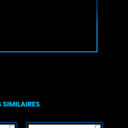
 SIMILAIRES