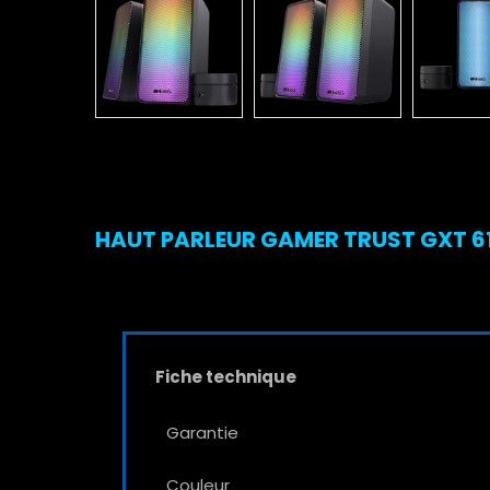
HAUT PARLEUR GAMER TRUST GXT 611
Fiche technique
Garantie
Couleur