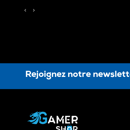
Rejoignez notre newslet