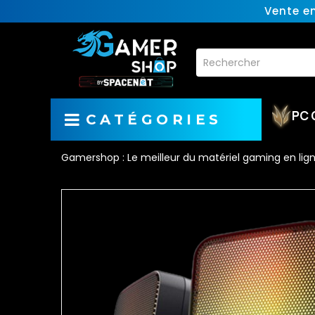
Vente e
PC 
CATÉGORIES
Gamershop : Le meilleur du matériel gaming en lig