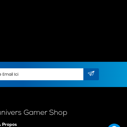
univers Gamer Shop
 Propos