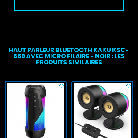
HAUT PARLEUR BLUETOOTH KAKU KSC-
689 AVEC MICRO FILAIRE - NOIR : LES
PRODUITS SIMILAIRES