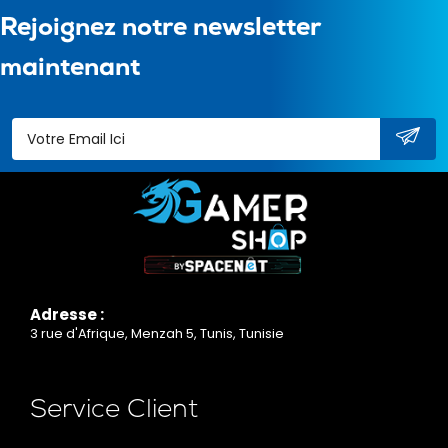
Rejoignez notre newsletter
maintenant
Adresse :
3 rue d'Afrique, Menzah 5, Tunis, Tunisie
Service Client