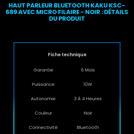
HAUT PARLEUR BLUETOOTH KAKU KSC-
689 AVEC MICRO FILAIRE - NOIR : DÉTAILS
DU PRODUIT
Fiche technique
Garantie
6 Mois
Puissance
10W
Autonomie
3 À 4 Heures
Couleur
Noir
Connectivité
Bluetooth