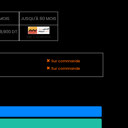
 MOIS
JUSQU'À 60 MOIS
9,900 DT
Voir Conditions
Sur commande
Sur commande