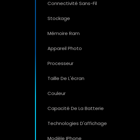
Connectivité Sans-Fil
Stockage
Mémoire Ram
Appareil Photo
Processeur
Taille De L'écran
Couleur
Capacité De La Batterie
Technologies D'affichage
Modèle IPhone