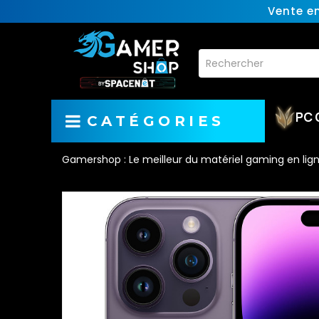
Vente e
PC 
CATÉGORIES
Gamershop : Le meilleur du matériel gaming en lig