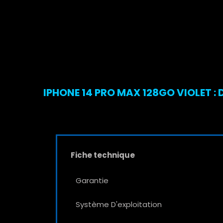
IPHONE 14 PRO MAX 128GO VIOLET : 
Fiche technique
Garantie
Système D'exploitation