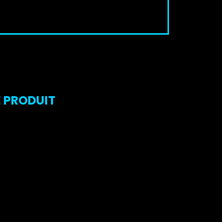
E PRODUIT