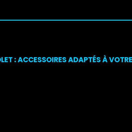
OLET : ACCESSOIRES ADAPTÉS À VOTR