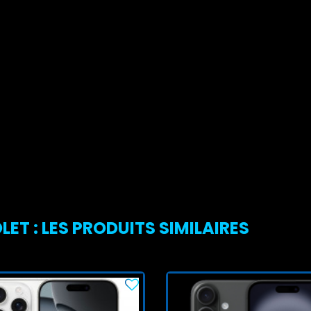
ET : LES PRODUITS SIMILAIRES