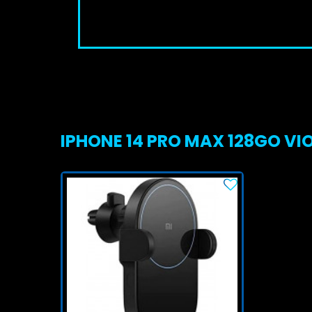
IPHONE 14 PRO MAX 128GO VI