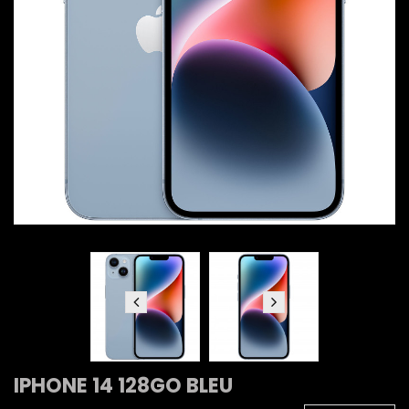
IPHONE 14 128GO BLEU