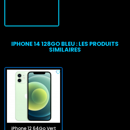
J'achète
IPHONE 14 128GO BLEU : LES PRODUITS
SIMILAIRES
iPhone 12 64Go Vert