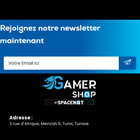
Rejoignez notre newsletter
maintenant
Adresse :
3 rue d'Afrique, Menzah 5, Tunis, Tunisie