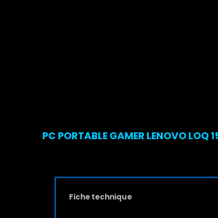
PC PORTABLE GAMER LENOVO LOQ 15I
Fiche technique