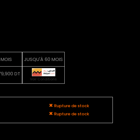
2 MOIS
JUSQU'À 60 MOIS
79,900 DT
Voir Conditions
Rupture de stock
Rupture de stock