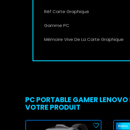
Réf Carte Graphique
Gamme PC
Mémoire Vive De La Carte Graphique
PC PORTABLE GAMER LENOVO L
VOTRE PRODUIT
Promo