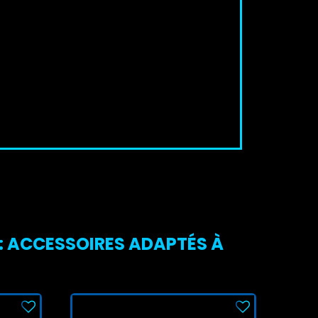
 : ACCESSOIRES ADAPTÉS À