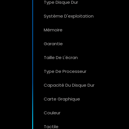
Type Disque Dur
Système D'exploitation
Mémoire
Garantie
Taille De L'écran
Type De Processeur
Capacité Du Disque Dur
Carte Graphique
Couleur
Tactile