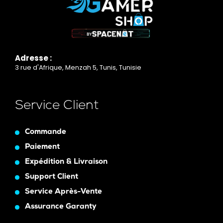
Adresse :
3 rue d'Afrique, Menzah 5, Tunis, Tunisie
Service Client
Commande
Paiement
Expédition & Livraison
Support Client
Service Après-Vente
Assurance Garanty