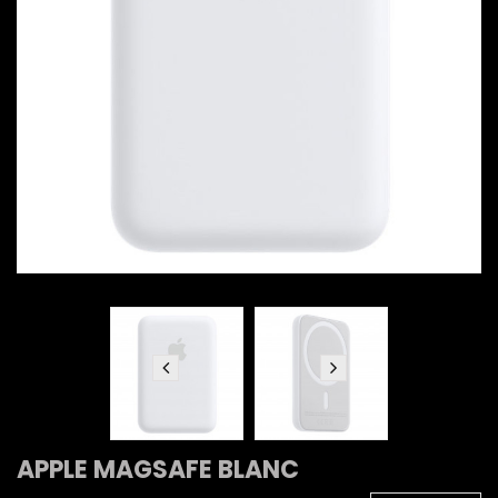
APPLE MAGSAFE BLANC