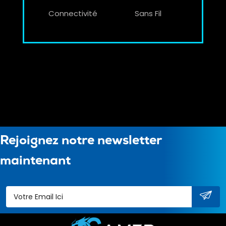
Connectivité
Sans Fil
Rejoignez notre newsletter
maintenant