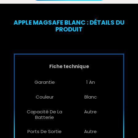
APPLE MAGSAFE BLANC : DÉTAILS DU
PRODUIT
Fiche technique
Garantie
1 An
Couleur
Blanc
Capacité De La
Autre
Batterie
Ports De Sortie
Autre