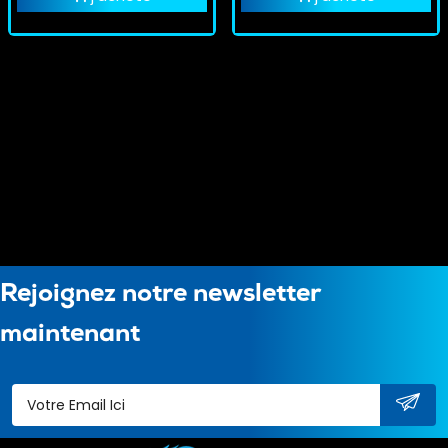
Rejoignez notre newsletter
maintenant