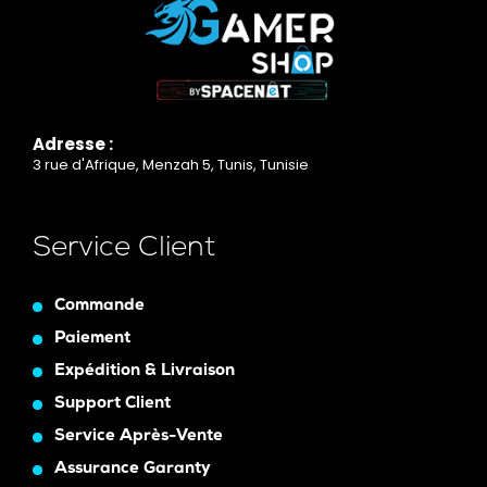
Adresse :
3 rue d'Afrique, Menzah 5, Tunis, Tunisie
Service Client
Commande
Paiement
Expédition & Livraison
Support Client
Service Après-Vente
Assurance Garanty