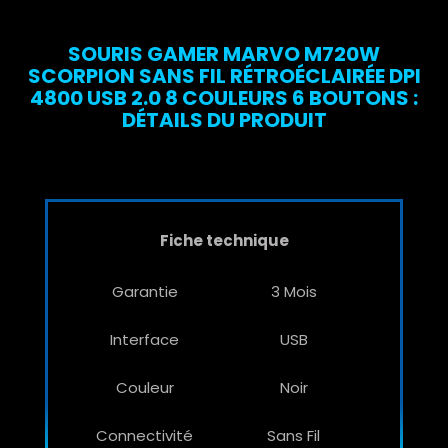
SOURIS GAMER MARVO M720W
SCORPION SANS FIL RÉTROÉCLAIRÉE DPI
4800 USB 2.0 8 COULEURS 6 BOUTONS :
DÉTAILS DU PRODUIT
Fiche technique
Garantie
3 Mois
Interface
USB
Couleur
Noir
Connectivité
Sans Fil