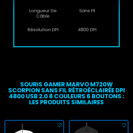
Longueur De
Sans Fil
Câble
Résolution DPI
4800 DPI
SOURIS GAMER MARVO M720W
SCORPION SANS FIL RÉTROÉCLAIRÉE DPI
4800 USB 2.0 8 COULEURS 6 BOUTONS :
LES PRODUITS SIMILAIRES