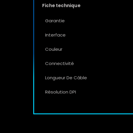
Fiche technique
Garantie
Interface
Couleur
Connectivité
Longueur De Câble
Résolution DPI