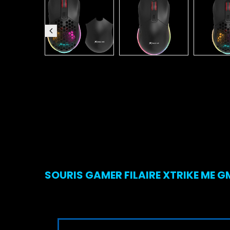
SOURIS GAMER FILAIRE XTRIKE ME GM