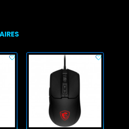
LAIRES