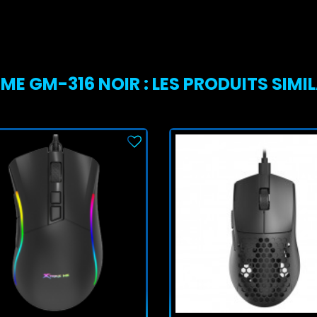
ME GM-316 NOIR : LES PRODUITS SIMI