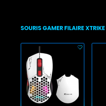
SOURIS GAMER FILAIRE XTRIKE 