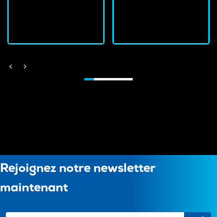
J'achète
J'achète
Rejoignez notre newsletter
maintenant