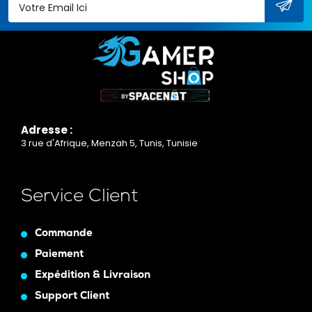
Adresse :
3 rue d'Afrique, Menzah 5, Tunis, Tunisie
Service Client
Commande
Paiement
Expédition & Livraison
Support Client