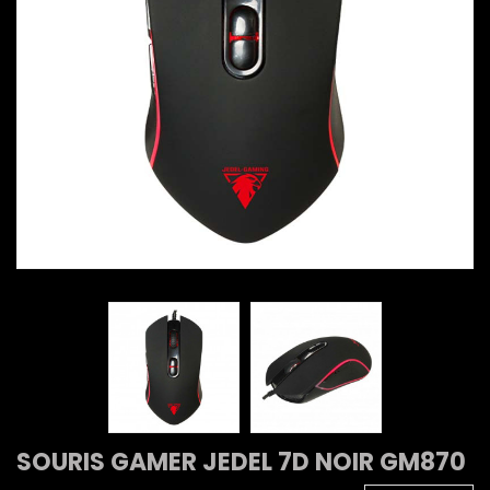
SOURIS GAMER JEDEL 7D NOIR GM870