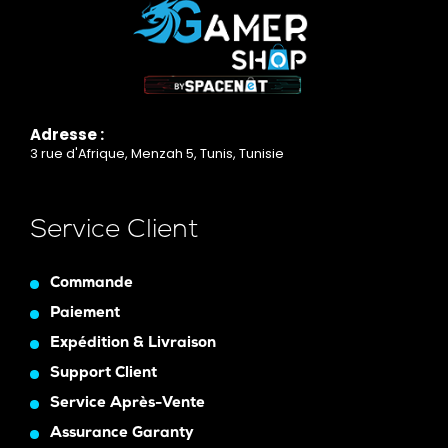
Adresse :
3 rue d'Afrique, Menzah 5, Tunis, Tunisie
Service Client
Commande
Paiement
Expédition & Livraison
Support Client
Service Après-Vente
Assurance Garanty