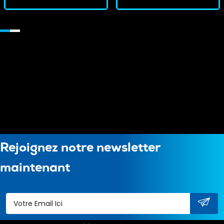
Rejoignez notre newsletter
maintenant