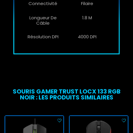
Connectivité
Filaire
Longueur De
1.8 M
Câble
Résolution DPI
4000 DPI
SOURIS GAMER TRUST LOCX 133 RGB
NOIR : LES PRODUITS SIMILAIRES