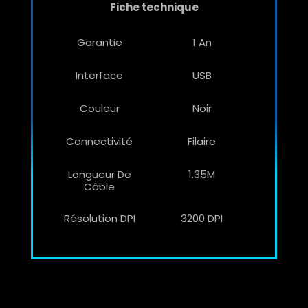
Fiche technique
Garantie
1 An
Interface
USB
Couleur
Noir
Connectivité
Filaire
Longueur De
1.35M
Câble
Résolution DPI
3200 DPI