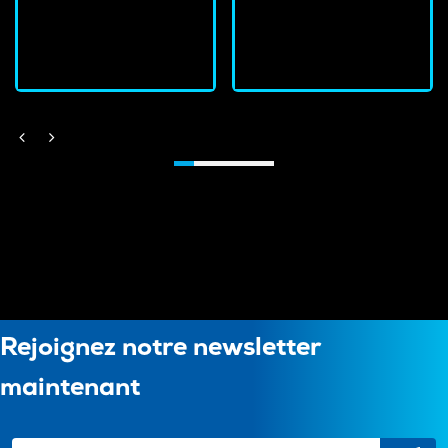
J'achète
J'achète
Rejoignez notre newsletter
maintenant