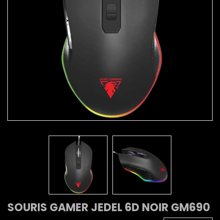
SOURIS GAMER JEDEL 6D NOIR GM690