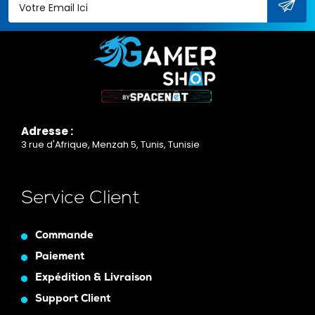
Adresse :
3 rue d'Afrique, Menzah 5, Tunis, Tunisie
Service Client
Commande
Paiement
Expédition & Livraison
Support Client