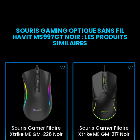
SOURIS GAMING OPTIQUE SANS FIL
HAVIT MS997GT NOIR : LES PRODUITS
SIMILAIRES
Souris Gamer Filaire
Souris Gamer Filaire
Xtrike ME GM-226 Noir
Xtrike ME GM-217 Noir