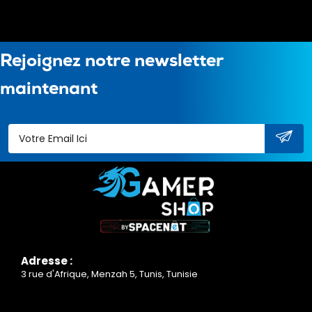
Rejoignez notre newsletter
maintenant
Adresse :
3 rue d'Afrique, Menzah 5, Tunis, Tunisie