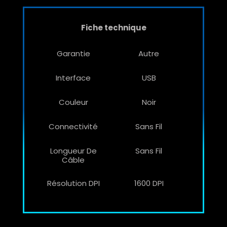
Fiche technique
Garantie
Autre
Interface
USB
Couleur
Noir
Connectivité
Sans Fil
Longueur De
Sans Fil
Câble
Résolution DPI
1600 DPI