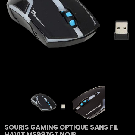
SOURIS GAMING OPTIQUE SANS FIL
HAVIT MS997GT NOIR