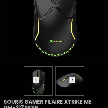
SOURIS GAMER FILAIRE XTRIKE ME
GM-217 NOIR