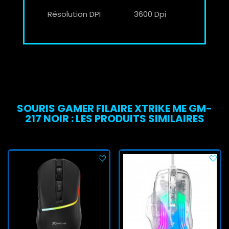
Résolution DPI
3600 Dpi
SOURIS GAMER FILAIRE XTRIKE ME GM-
217 NOIR : LES PRODUITS SIMILAIRES