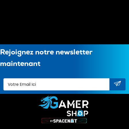
Rejoignez notre newsletter
maintenant