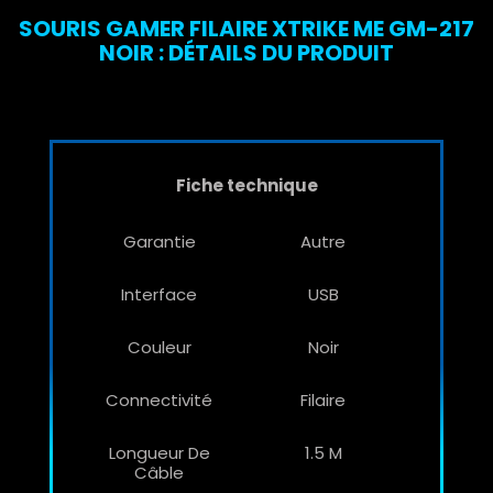
SOURIS GAMER FILAIRE XTRIKE ME GM-217
NOIR : DÉTAILS DU PRODUIT
Fiche technique
Garantie
Autre
Interface
USB
Couleur
Noir
Connectivité
Filaire
Longueur De
1.5 M
Câble