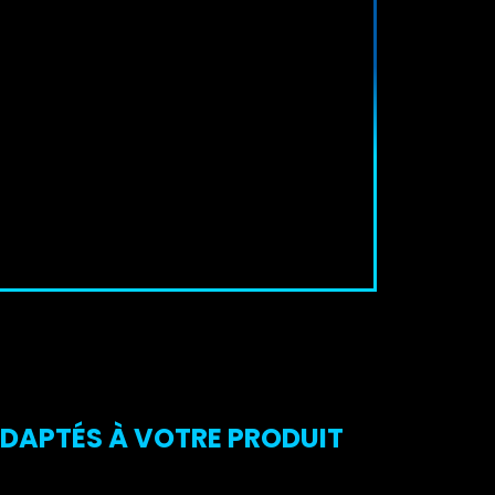
ADAPTÉS À VOTRE PRODUIT