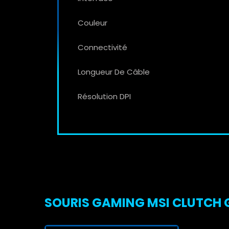
Couleur
Connectivité
Longueur De Câble
Résolution DPI
SOURIS GAMING MSI CLUTCH G