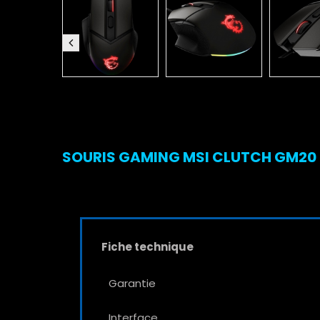
SOURIS GAMING MSI CLUTCH GM20 EL
Fiche technique
Garantie
Interface