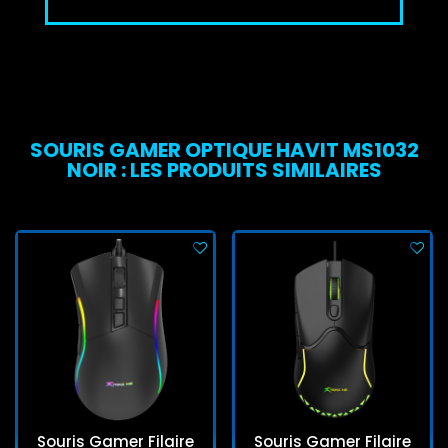
SOURIS GAMER OPTIQUE HAVIT MS1032
NOIR : LES PRODUITS SIMILAIRES
Souris Gamer Filaire
Souris Gamer Filaire