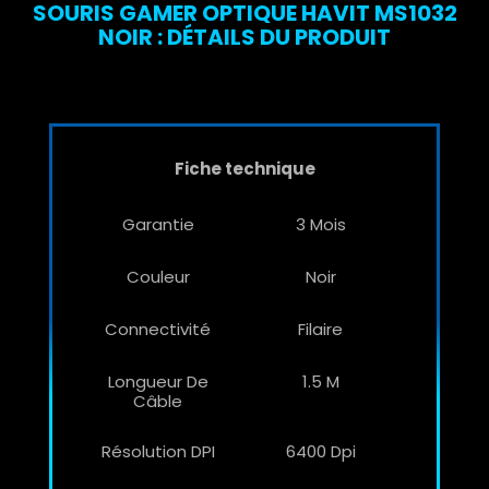
SOURIS GAMER OPTIQUE HAVIT MS1032
NOIR : DÉTAILS DU PRODUIT
Fiche technique
Garantie
3 Mois
Couleur
Noir
Connectivité
Filaire
Longueur De
1.5 M
Câble
Résolution DPI
6400 Dpi