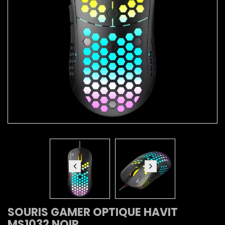
SOURIS GAMER OPTIQUE HAVIT
MS1032 NOIR