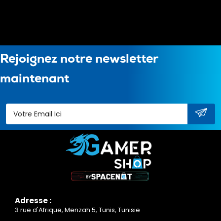
Rejoignez notre newsletter
maintenant
Adresse :
3 rue d'Afrique, Menzah 5, Tunis, Tunisie