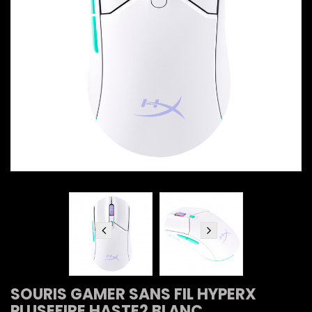
SOURIS GAMER SANS FIL HYPERX
PLUSEFIRE HASTE2 BLANC