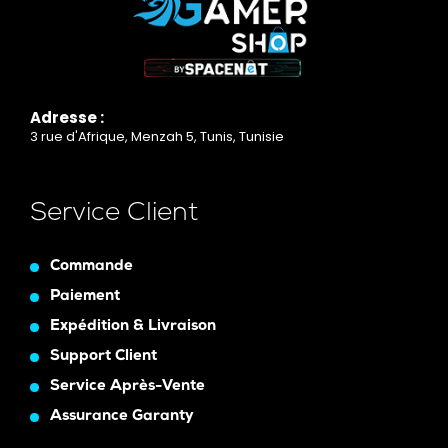
Adresse :
3 rue d'Afrique, Menzah 5, Tunis, Tunisie
Service Client
Commande
Paiement
Expédition & Livraison
Support Client
Service Après-Vente
Assurance Garanty