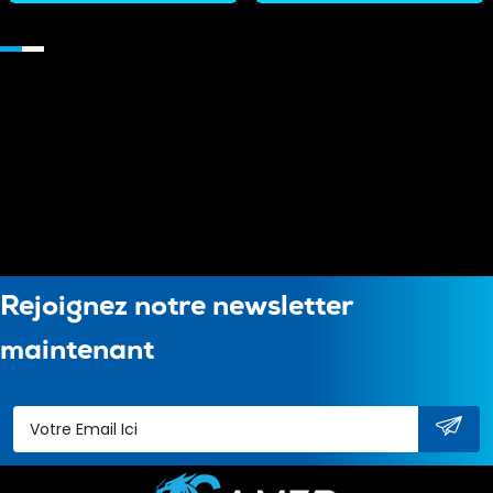
Rejoignez notre newsletter
maintenant