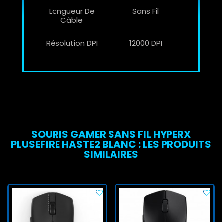
Longueur De
Sans Fil
Câble
Résolution DPI
12000 DPI
SOURIS GAMER SANS FIL HYPERX
PLUSEFIRE HASTE2 BLANC : LES PRODUITS
SIMILAIRES