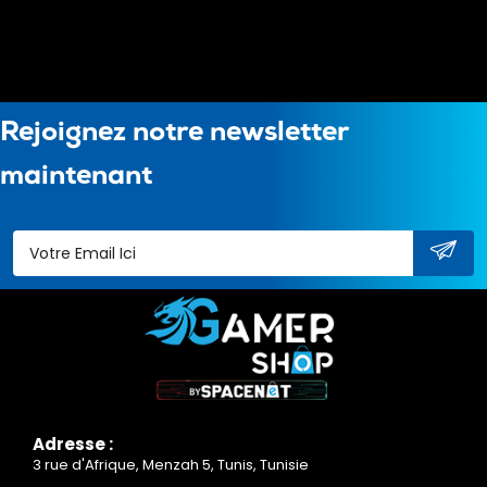
Rejoignez notre newsletter
maintenant
Adresse :
3 rue d'Afrique, Menzah 5, Tunis, Tunisie