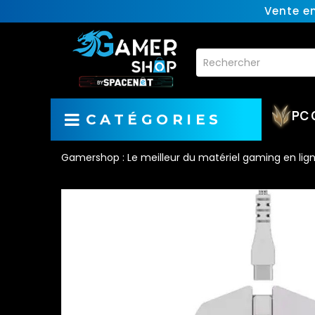
Vente e
PC 
CATÉGORIES
Gamershop : Le meilleur du matériel gaming en lig