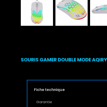
SOURIS GAMER DOUBLE MODE AQIRYS
Fiche technique
Garantie