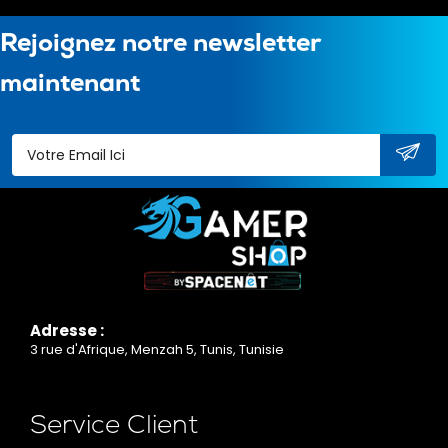
Rejoignez notre newsletter
maintenant
Adresse :
3 rue d'Afrique, Menzah 5, Tunis, Tunisie
Service Client