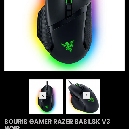
SOURIS GAMER RAZER BASILSK V3
NOIR