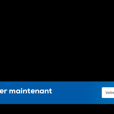
ter maintenant