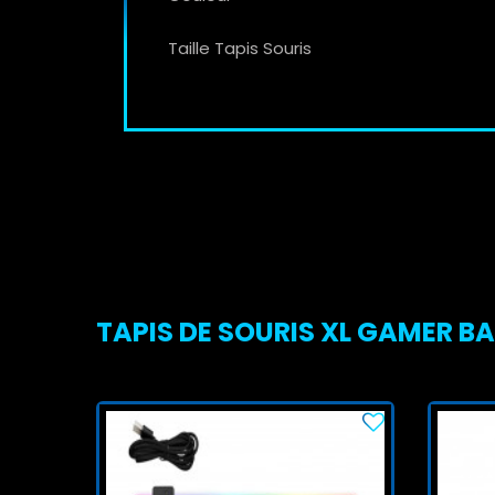
Taille Tapis Souris
TAPIS DE SOURIS XL GAMER B