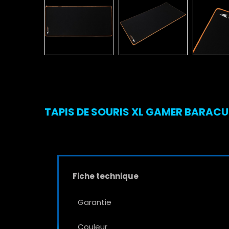
TAPIS DE SOURIS XL GAMER BARACU
Fiche technique
Garantie
Couleur