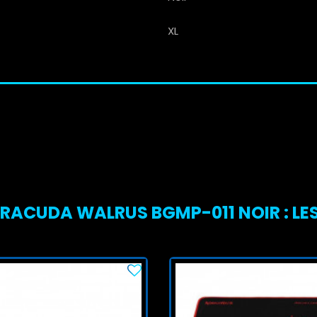
XL
ARACUDA WALRUS BGMP-011 NOIR : LES