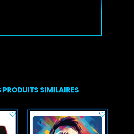
 PRODUITS SIMILAIRES