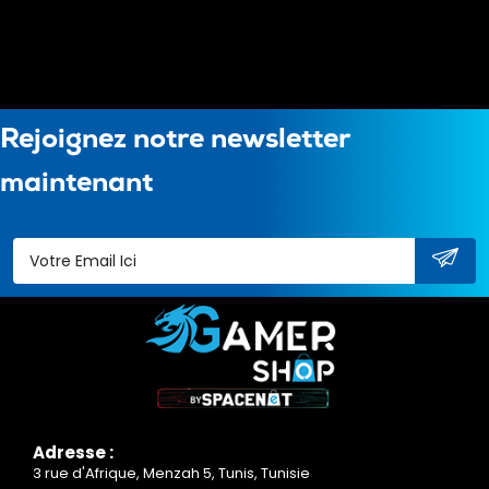
Rejoignez notre newsletter
maintenant
Adresse :
3 rue d'Afrique, Menzah 5, Tunis, Tunisie