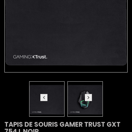
TAPIS DE SOURIS GAMER TRUST GXT
754 L NOIR