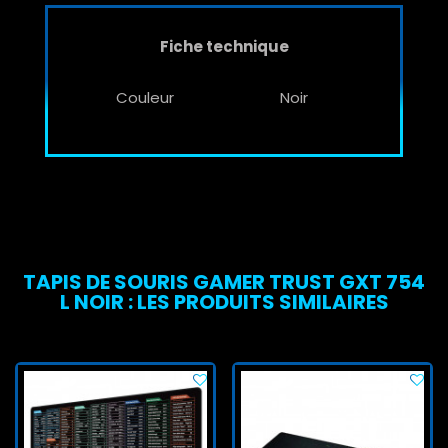
Fiche technique
Couleur
Noir
TAPIS DE SOURIS GAMER TRUST GXT 754
L NOIR : LES PRODUITS SIMILAIRES