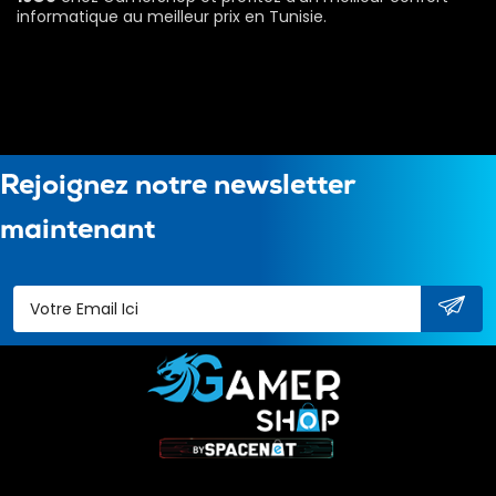
informatique au meilleur prix en Tunisie.
Rejoignez notre newsletter
maintenant